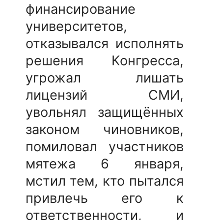
финансирование
университетов,
отказывался исполнять
решения Конгресса,
угрожал лишать
лицензий СМИ,
увольнял защищённых
законом чиновников,
помиловал участников
мятежа 6 января,
мстил тем, кто пытался
привлечь его к
ответственности, и