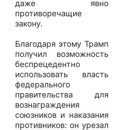
даже явно
противоречащие
закону.
Благодаря этому Трамп
получил возможность
беспрецедентно
использовать власть
федерального
правительства для
вознаграждения
союзников и наказания
противников: он урезал