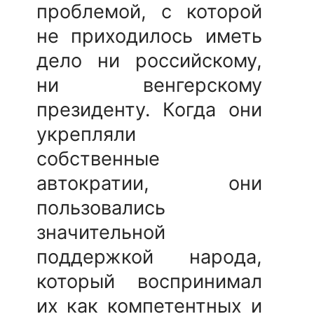
проблемой, с которой
не приходилось иметь
дело ни российскому,
ни венгерскому
президенту. Когда они
укрепляли
собственные
автократии, они
пользовались
значительной
поддержкой народа,
который воспринимал
их как компетентных и