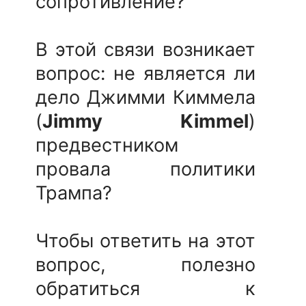
сопротивление?
В этой связи возникает
вопрос: не является ли
дело Джимми Киммела
(
Jimmy Kimmel
)
предвестником
провала политики
Трампа?
Чтобы ответить на этот
вопрос, полезно
обратиться к