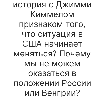
история с Джимми
Киммелом
признаком того,
что ситуация в
США начинает
меняться? Почему
мы не можем
оказаться в
положении России
или Венгрии?