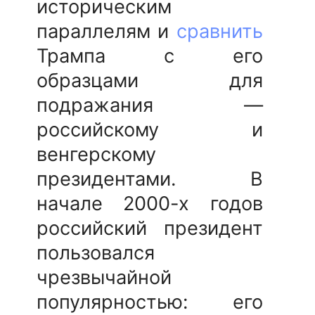
историческим
параллелям и
сравнить
Трампа с его
образцами для
подражания —
российскому и
венгерскому
президентами. В
начале 2000-х годов
российский президент
пользовался
чрезвычайной
популярностью: его