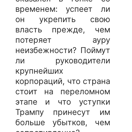
временем: успеет ли
он укрепить свою
власть прежде, чем
потеряет ауру
неизбежности? Поймут
ли руководители
крупнейших
корпораций, что страна
стоит на переломном
этапе и что уступки
Трампу принесут им
больше убытков, чем