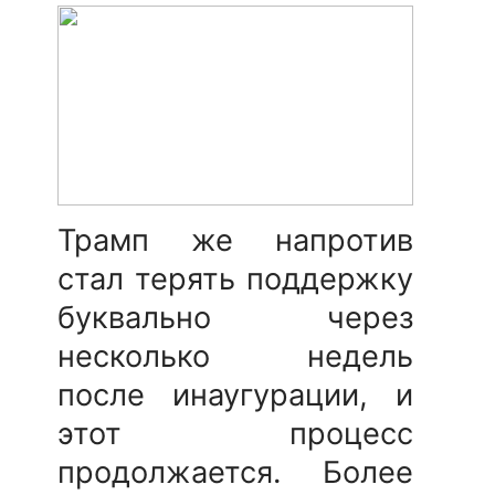
Трамп же напротив
стал терять поддержку
буквально через
несколько недель
после инаугурации, и
этот процесс
продолжается. Более