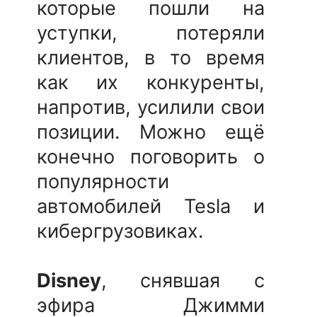
которые пошли на
уступки, потеряли
клиентов, в то время
как их конкуренты,
напротив, усилили свои
позиции. Можно ещё
конечно поговорить о
популярности
автомобилей Tesla и
кибергрузовиках.
Disney
, снявшая с
эфира Джимми