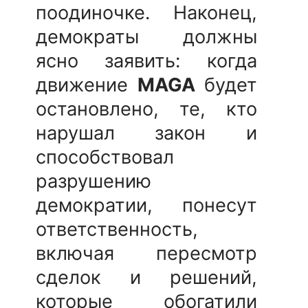
поодиночке. Наконец,
демократы должны
ясно заявить: когда
движение
MAGA
будет
остановлено, те, кто
нарушал закон и
способствовал
разрушению
демократии, понесут
ответственность,
включая пересмотр
сделок и решений,
которые обогатили