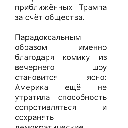
приближённых Трампа
за счёт общества.
Парадоксальным
образом именно
благодаря комику из
вечернего шоу
становится ясно:
Америка ещё не
утратила способность
сопротивляться и
сохранять
демократические