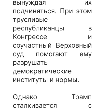
вынуждая их
подчиняться. При этом
трусливые
республиканцы в
Конгрессе и
соучастный Верховный
суд помогают ему
разрушать
демократические
институты и нормы.
Однако Трамп
сталкивается с