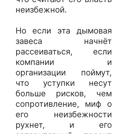
неизбежной.
Но если эта дымовая
завеса начнёт
рассеиваться, если
компании и
организации поймут,
что уступки несут
больше рисков, чем
сопротивление, миф о
его неизбежности
рухнет, и его