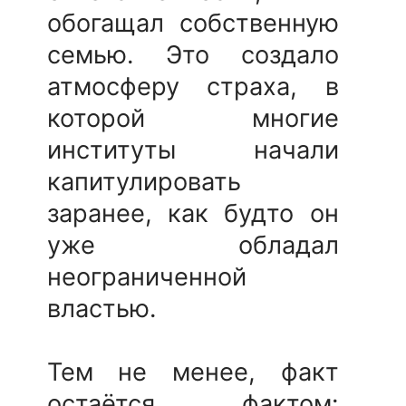
обогащал собственную
семью. Это создало
атмосферу страха, в
которой многие
институты начали
капитулировать
заранее, как будто он
уже обладал
неограниченной
властью.
Тем не менее, факт
остаётся фактом: