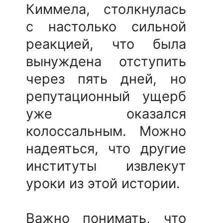
Киммела, столкнулась
с настолько сильной
реакцией, что была
вынуждена отступить
через пять дней, но
репутационный ущерб
уже оказался
колоссальным. Можно
надеяться, что другие
институты извлекут
уроки из этой истории.
Важно понимать, что