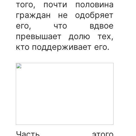
того, почти половина
граждан не одобряет
его, что вдвое
превышает долю тех,
кто поддерживает его.
Часть этого