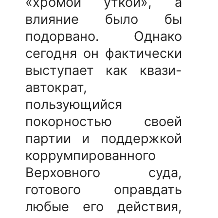
«хромой уткой», а
влияние было бы
подорвано. Однако
сегодня он фактически
выступает как квази-
автократ,
пользующийся
покорностью своей
партии и поддержкой
коррумпированного
Верховного суда,
готового оправдать
любые его действия,