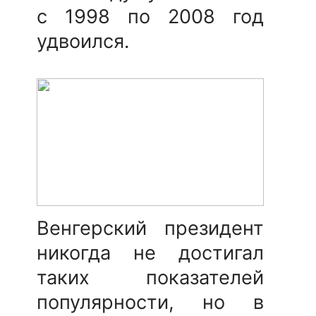
с 1998 по 2008 год
удвоился.
Венгерский президент
никогда не достигал
таких показателей
популярности, но в