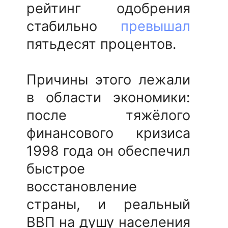
рейтинг одобрения
стабильно
превышал
пятьдесят процентов.
Причины этого лежали
в области экономики:
после тяжёлого
финансового кризиса
1998 года он обеспечил
быстрое
восстановление
страны, и реальный
ВВП на душу населения