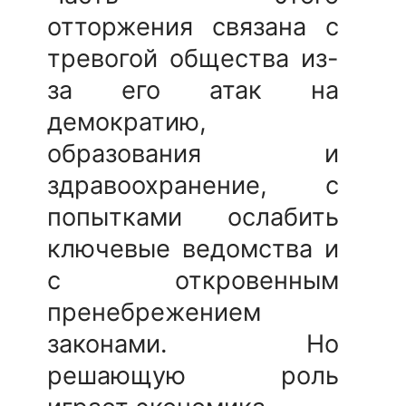
отторжения связана с
тревогой общества из-
за его атак на
демократию,
образования и
здравоохранение, с
попытками ослабить
ключевые ведомства и
с откровенным
пренебрежением
законами. Но
решающую роль