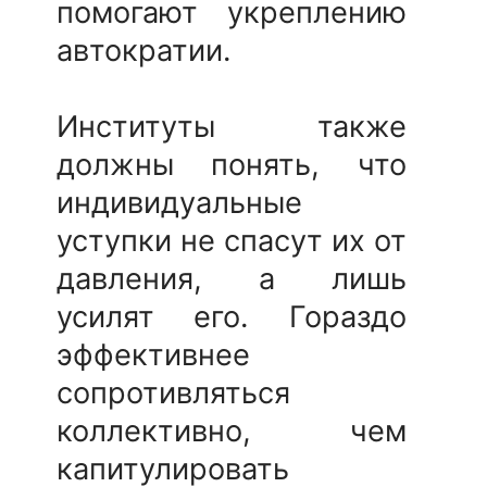
помогают укреплению
автократии.
Институты также
должны понять, что
индивидуальные
уступки не спасут их от
давления, а лишь
усилят его. Гораздо
эффективнее
сопротивляться
коллективно, чем
капитулировать