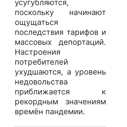
усугубляются,
поскольку начинают
ощущаться
последствия тарифов и
массовых депортаций.
Настроения
потребителей
ухудшаются, а уровень
недовольства
приближается к
рекордным значениям
времён пандемии.