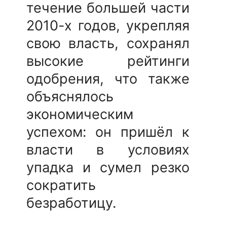
течение большей части
2010-х годов, укрепляя
свою власть, сохранял
высокие рейтинги
одобрения, что также
объяснялось
экономическим
успехом: он пришёл к
власти в условиях
упадка и сумел резко
сократить
безработицу.