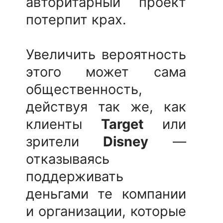
авторитарный проект
потерпит крах.
Увеличить вероятность
этого может сама
общественность,
действуя так же, как
клиенты
Target
или
зрители
Disney
—
отказываясь
поддерживать
деньгами те компании
и организации, которые