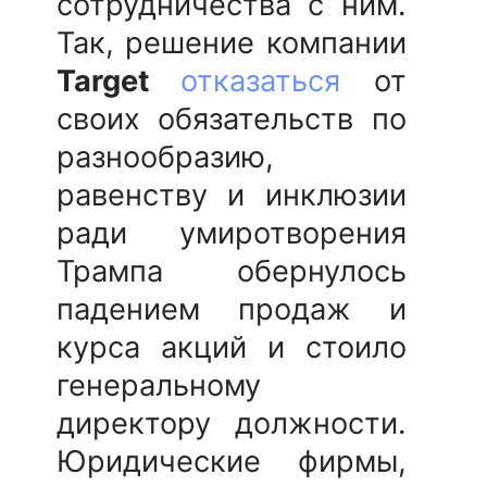
сотрудничества с ним.
Так, решение компании
Target
отказаться
от
своих обязательств по
разнообразию,
равенству и инклюзии
ради умиротворения
Трампа обернулось
падением продаж и
курса акций и стоило
генеральному
директору должности.
Юридические фирмы,