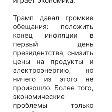
играет экономика.
Трамп давал громкие
обещания: положить
конец инфляции в
первый день
президентства, снизить
цены на продукты и
электроэнергию, но
ничего из этого не
произошло. Более того,
экономические
проблемы только