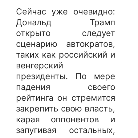
Сейчас уже очевидно:
Дональд Трамп
открыто следует
сценарию автократов,
таких как российский и
венгерский
президенты. По мере
падения своего
рейтинга он стремится
закрепить свою власть,
карая оппонентов и
запугивая остальных,