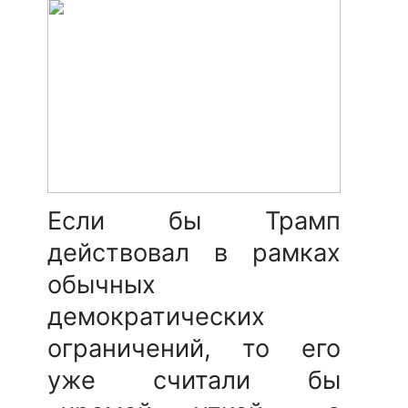
Если бы Трамп
действовал в рамках
обычных
демократических
ограничений, то его
уже считали бы