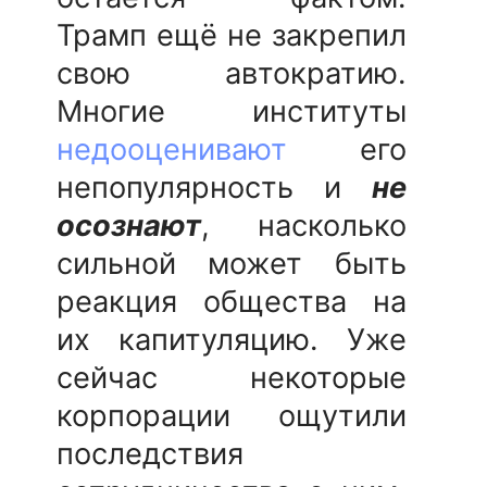
Трамп ещё не закрепил
свою автократию.
Многие институты
недооценивают
его
непопулярность и
не
осознают
, насколько
сильной может быть
реакция общества на
их капитуляцию. Уже
сейчас некоторые
корпорации ощутили
последствия