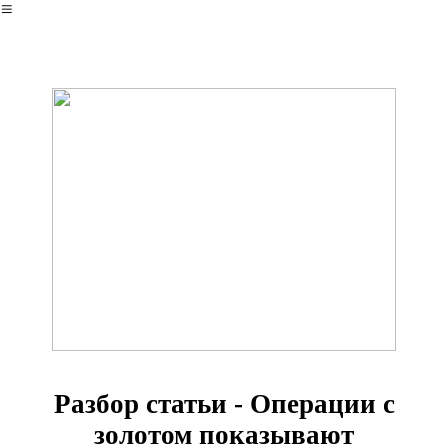
︎
Разбор статьи - Операции с
золотом показывают