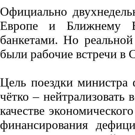
Официально двухнедельн
Европе и Ближнему В
банкетами. Но реальной
были рабочие встречи в 
Цель поездки министра
чётко – нейтрализовать 
качестве экономического
финансирования дефици